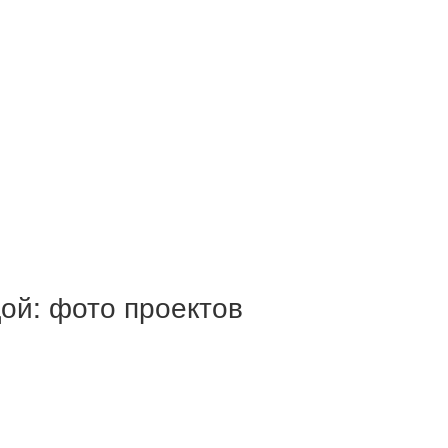
ой: фото проектов