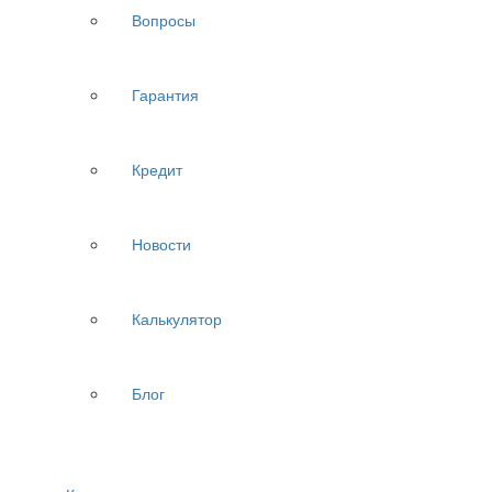
Вопросы
Гарантия
Кредит
Новости
Калькулятор
Блог