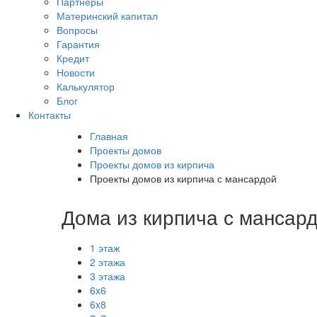
Партнеры
Материнский капитал
Вопросы
Гарантия
Кредит
Новости
Калькулятор
Блог
Контакты
Главная
Проекты домов
Проекты домов из кирпича
Проекты домов из кирпича с мансардой
Дома из кирпича с мансард
1 этаж
2 этажа
3 этажа
6x6
6x8