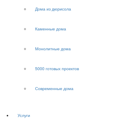
Дома из дюрисола
Каменные дома
Монолитные дома
5000 готовых проектов
Современные дома
Услуги