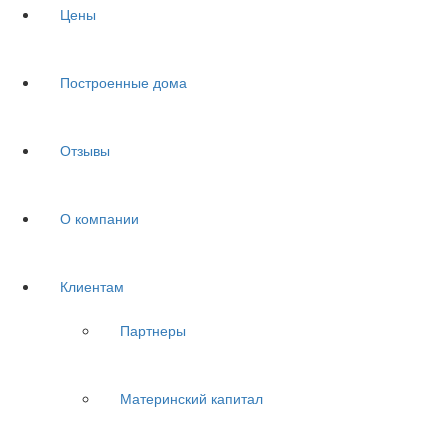
Цены
Построенные дома
Отзывы
О компании
Клиентам
Партнеры
Материнский капитал