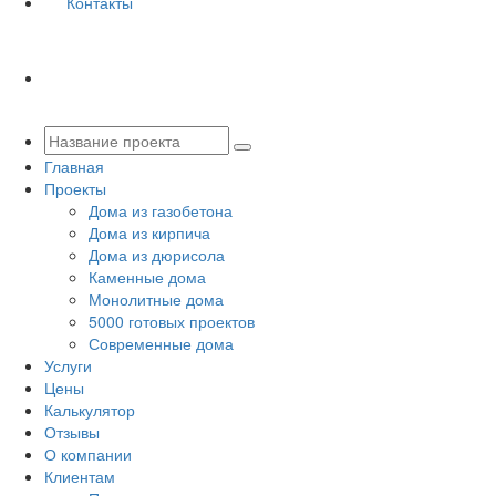
Контакты
Главная
Проекты
Дома из газобетона
Дома из кирпича
Дома из дюрисола
Каменные дома
Монолитные дома
5000 готовых проектов
Современные дома
Услуги
Цены
Калькулятор
Отзывы
О компании
Клиентам