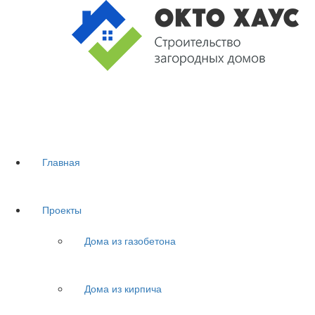
Главная
Проекты
Дома из газобетона
Дома из кирпича