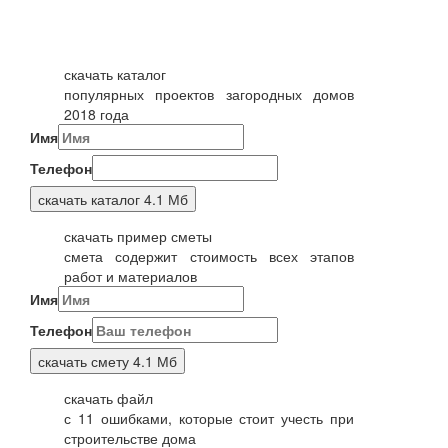
скачать каталог
популярных проектов загородных домов
2018 года
Имя
Телефон
скачать каталог
4.1 Мб
скачать пример сметы
смета содержит стоимость всех этапов
работ и материалов
Имя
Телефон
скачать смету
4.1 Мб
скачать файл
с 11 ошибками, которые стоит учесть при
строительстве дома