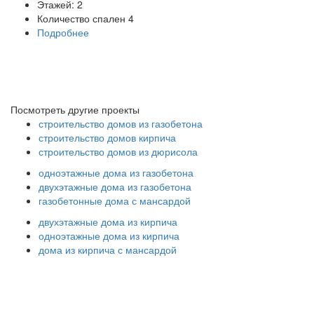
Этажей:
2
Количество спален
4
Подробнее
Посмотреть другие проекты
строительство домов из газобетона
строительство домов кирпича
строительство домов из дюрисола
одноэтажные дома из газобетона
двухэтажные дома из газобетона
газобетонные дома с мансардой
двухэтажные дома из кирпича
одноэтажные дома из кирпича
дома из кирпича с мансардой