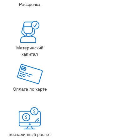
Рассрочка
Материнский
капитал
Оплата по карте
Безналичный расчет