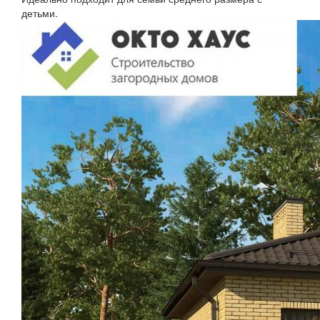
детьми.