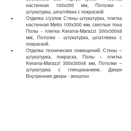
настенная 100х300 мм, Потолки -
штукатурка, шпатлёвка с покраской
Отделка с/узлов Стены штукатурка, плитка
настенная Metro 100х300 мм, светлые тона
Полы - плитка Kerama-Marazzi 300х300х8
мм, Потолки - штукатурка, шпатлёвка с
покраской.
Отделка технических помещений: Стены –
штукатурка, покраска, Полы – плитка
Kerama-Marazzi 300х300х8 мм, Потолки –
штукатурка с глянцеванием, Двери
Внутренние двери - экошпон