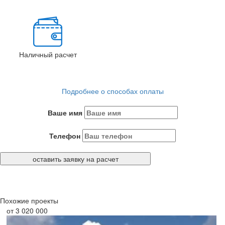
Наличный расчет
Подробнее о способах оплаты
Оставить заявку на расчет стоимости
Ваше имя
Телефон
оставить заявку на расчет
Похожие проекты
от
3 020 000