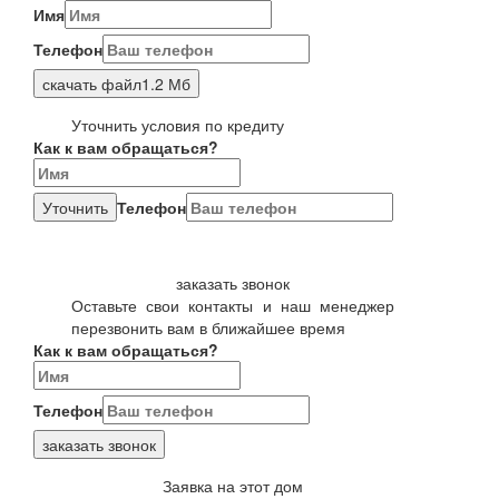
Имя
Телефон
скачать файл
1.2 Мб
Уточнить условия по кредиту
Как к вам обращаться?
Уточнить
Телефон
заказать звонок
Оставьте свои контакты и наш менеджер
перезвонить вам в ближайшее время
Как к вам обращаться?
Телефон
заказать звонок
Заявка на этот дом