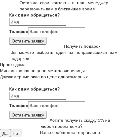
Оставьте свои контакты и наш менеджер
перезвонить вам в ближайшее время
Как к вам обращаться?
Телефон
Оставить заявку
Получить подарок
Вы можете выбрать один из понравившихся вам
подарков
Проект дома
Мягкая кровля по цене металлочерепицы
Двухкамерные окна по цене однокамерных
Как к вам обращаться?
Телефон
Оставить заявку
Хотите получить скидку 5% на
любой проект дома?
Ваше сообщение отправлено
Да
Нет