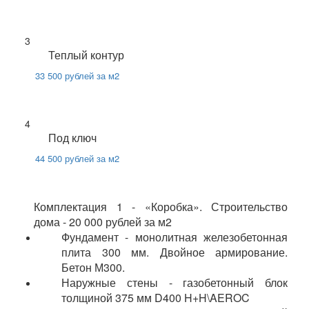
3
Теплый контур
33 500 рублей за м2
4
Под ключ
44 500 рублей за м2
Комплектация 1 - «Коробка». Строительство
дома - 20 000 рублей за м2
Фундамент - монолитная железобетонная
плита 300 мм. Двойное армирование.
Бетон М300.
Наружные стены - газобетонный блок
толщиной 375 мм D400 H+H\AEROC