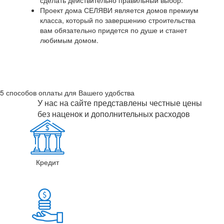
Проект дома СЕЛЯВИ является домов премиум
класса, который по завершению строительства
вам обязательно придется по душе и станет
любимым домом.
5 способов оплаты для Вашего удобства
У нас на сайте представлены честные цены
без наценок и дополнительных расходов
Кредит