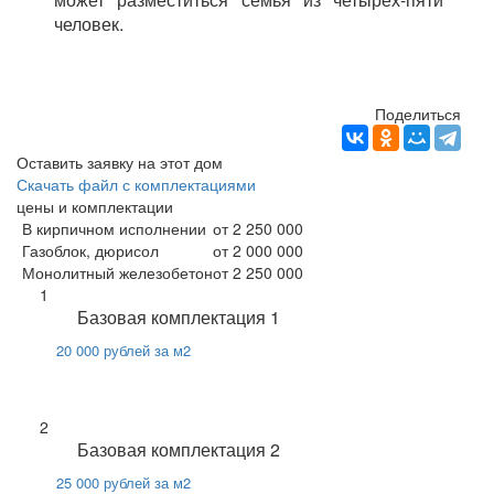
человек.
Поделиться
Оставить заявку на этот дом
Скачать файл с комплектациями
цены и комплектации
В кирпичном исполнении
от 2 250 000
Газоблок, дюрисол
от 2 000 000
Монолитный железобетон
от 2 250 000
1
Базовая комплектация 1
20 000 рублей за м2
2
Базовая комплектация 2
25 000 рублей за м2