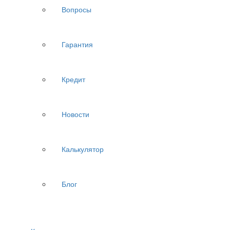
Вопросы
Гарантия
Кредит
Новости
Калькулятор
Блог