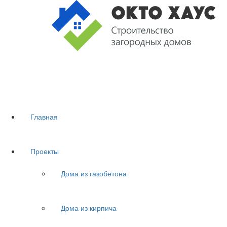
Главная
Проекты
Дома из газобетона
Дома из кирпича