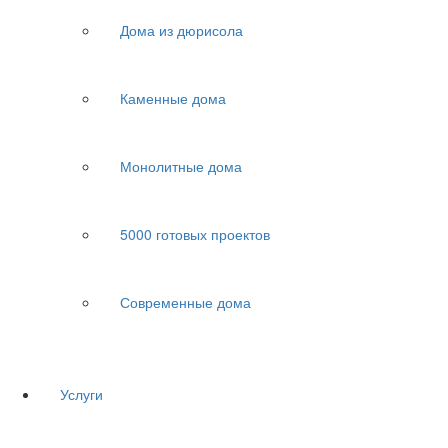
Дома из дюрисола
Каменные дома
Монолитные дома
5000 готовых проектов
Современные дома
Услуги