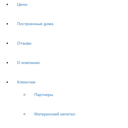
Цены
Построенные дома
Отзывы
О компании
Клиентам
Партнеры
Материнский капитал