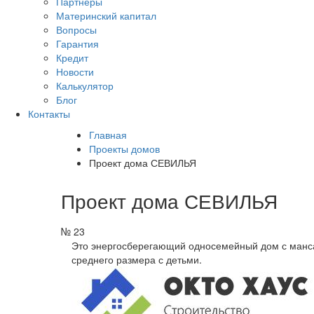
Партнеры
Материнский капитал
Вопросы
Гарантия
Кредит
Новости
Калькулятор
Блог
Контакты
Главная
Проекты домов
Проект дома СЕВИЛЬЯ
Проект дома СЕВИЛЬЯ
№ 23
Это энергосберегающий односемейный дом с манса
среднего размера с детьми.