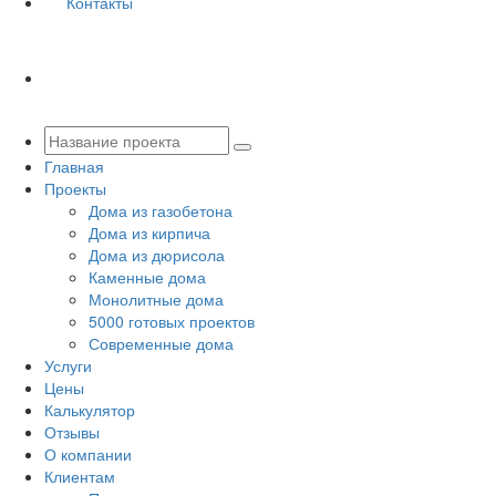
Контакты
Главная
Проекты
Дома из газобетона
Дома из кирпича
Дома из дюрисола
Каменные дома
Монолитные дома
5000 готовых проектов
Современные дома
Услуги
Цены
Калькулятор
Отзывы
О компании
Клиентам